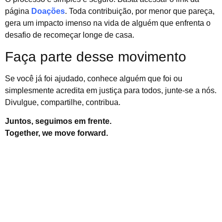
página
Doações
. Toda contribuição, por menor que pareça,
gera um impacto imenso na vida de alguém que enfrenta o
desafio de recomeçar longe de casa.
Faça parte desse movimento
Se você já foi ajudado, conhece alguém que foi ou
simplesmente acredita em justiça para todos, junte-se a nós.
Divulgue, compartilhe, contribua.
Juntos, seguimos em frente.
Together, we move forward.