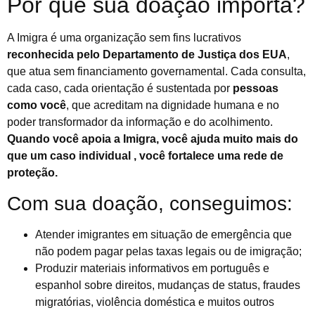
Por que sua doação importa?
A Imigra é uma organização sem fins lucrativos
reconhecida pelo Departamento de Justiça dos EUA
,
que atua sem financiamento governamental. Cada consulta,
cada caso, cada orientação é sustentada por
pessoas
como você
, que acreditam na dignidade humana e no
poder transformador da informação e do acolhimento.
Quando você apoia a Imigra, você ajuda muito mais do
que um caso individual , você fortalece uma rede de
proteção.
Com sua doação, conseguimos:
Atender imigrantes em situação de emergência que
não podem pagar pelas taxas legais ou de imigração;
Produzir materiais informativos em português e
espanhol sobre direitos, mudanças de status, fraudes
migratórias, violência doméstica e muitos outros