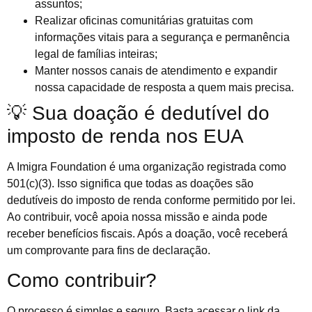
assuntos;
Realizar oficinas comunitárias gratuitas com
informações vitais para a segurança e permanência
legal de famílias inteiras;
Manter nossos canais de atendimento e expandir
nossa capacidade de resposta a quem mais precisa.
💡 Sua doação é dedutível do
imposto de renda nos EUA
A Imigra Foundation é uma organização registrada como
501(c)(3). Isso significa que todas as doações são
dedutíveis do imposto de renda conforme permitido por lei.
Ao contribuir, você apoia nossa missão e ainda pode
receber benefícios fiscais. Após a doação, você receberá
um comprovante para fins de declaração.
Como contribuir?
O processo é simples e seguro. Basta acessar o link da