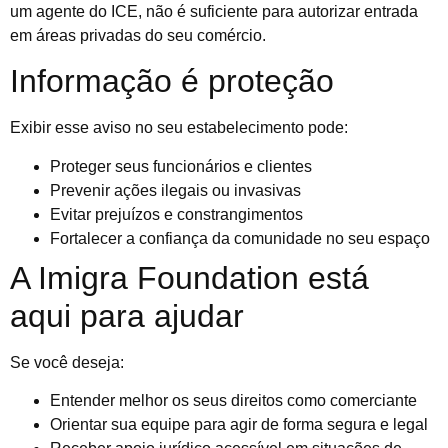
um agente do ICE, não é suficiente para autorizar entrada
em áreas privadas do seu comércio.
Informação é proteção
Exibir esse aviso no seu estabelecimento pode:
Proteger seus funcionários e clientes
Prevenir ações ilegais ou invasivas
Evitar prejuízos e constrangimentos
Fortalecer a confiança da comunidade no seu espaço
A Imigra Foundation está
aqui para ajudar
Se você deseja:
Entender melhor os seus direitos como comerciante
Orientar sua equipe para agir de forma segura e legal