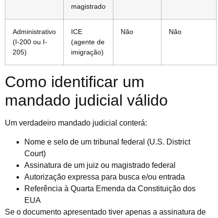
magistrado
Administrativo
ICE
Não
Não
(I-200 ou I-
(agente de
205)
imigração)
Como identificar um
mandado judicial válido
Um verdadeiro mandado judicial conterá:
Nome e selo de um tribunal federal (U.S. District
Court)
Assinatura de um juiz ou magistrado federal
Autorização expressa para busca e/ou entrada
Referência à Quarta Emenda da Constituição dos
EUA
Se o documento apresentado tiver apenas a assinatura de