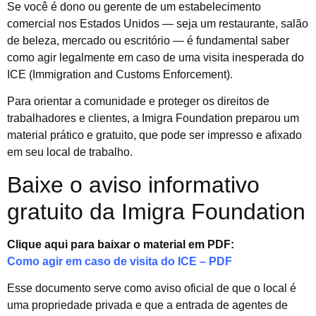
Se você é dono ou gerente de um estabelecimento
comercial nos Estados Unidos — seja um restaurante, salão
de beleza, mercado ou escritório — é fundamental saber
como agir legalmente em caso de uma visita inesperada do
ICE (Immigration and Customs Enforcement).
Para orientar a comunidade e proteger os direitos de
trabalhadores e clientes, a Imigra Foundation preparou um
material prático e gratuito, que pode ser impresso e afixado
em seu local de trabalho.
Baixe o aviso informativo
gratuito da Imigra Foundation
Clique aqui para baixar o material em PDF:
Como agir em caso de visita do ICE – PDF
Esse documento serve como aviso oficial de que o local é
uma propriedade privada e que a entrada de agentes de