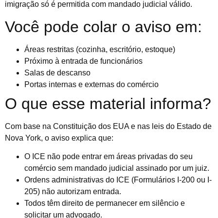
imigração só é permitida com mandado judicial válido.
Você pode colar o aviso em:
Áreas restritas (cozinha, escritório, estoque)
Próximo à entrada de funcionários
Salas de descanso
Portas internas e externas do comércio
O que esse material informa?
Com base na Constituição dos EUA e nas leis do Estado de
Nova York, o aviso explica que:
O ICE não pode entrar em áreas privadas do seu
comércio sem mandado judicial assinado por um juiz.
Ordens administrativas do ICE (Formulários I-200 ou I-
205) não autorizam entrada.
Todos têm direito de permanecer em silêncio e
solicitar um advogado.